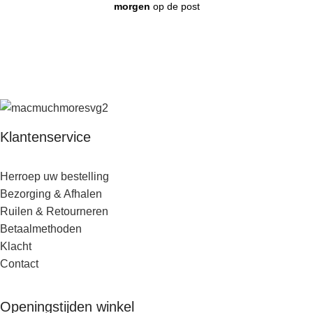
morgen
op de post
Klantenservice
Herroep uw bestelling
Bezorging & Afhalen
Ruilen & Retourneren
Betaalmethoden
Klacht
Contact
Openingstijden winkel