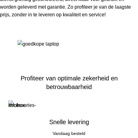
worden geleverd met garantie. Zo profiteer je van de laagste
prijs, zonder in te leveren op kwaliteit en service!
Profiteer van optimale zekerheid en
betrouwbaarheid
Snelle levering
Vandaag besteld