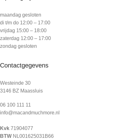
maandag gesloten
di t/m do 12:00 – 17:00
vrijdag 15:00 – 18:00
zaterdag 12:00 – 17:00
zondag gesloten
Contactgegevens
Westeinde 30
3146 BZ Maassluis
06 100 111 11
info@macandmuchmore.nl
Kvk
71904077
BTW
NL001625031B66