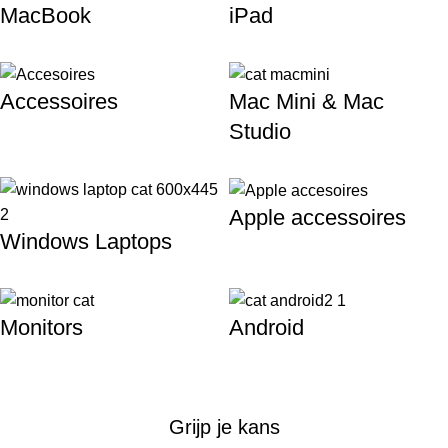
MacBook
iPad
Accessoires
Mac Mini & Mac
Studio
Apple accessoires
Windows Laptops
Monitors
Android
Grijp je kans