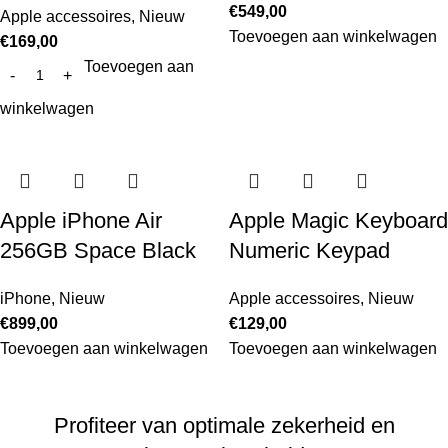
€
549,00
Apple accessoires
,
Nieuw
Toevoegen aan winkelwagen
€
169,00
Toevoegen aan
winkelwagen
Apple iPhone Air
Apple Magic Keyboard
256GB Space Black
Numeric Keypad
iPhone
,
Nieuw
Apple accessoires
,
Nieuw
€
899,00
€
129,00
Toevoegen aan winkelwagen
Toevoegen aan winkelwagen
Profiteer van optimale zekerheid en