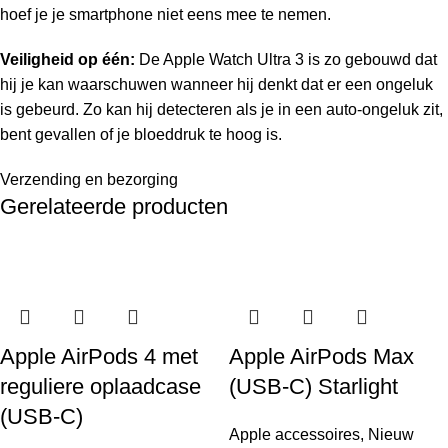
hoef je je smartphone niet eens mee te nemen.
Veiligheid op één:
De Apple Watch Ultra 3 is zo gebouwd dat
hij je kan waarschuwen wanneer hij denkt dat er een ongeluk
is gebeurd. Zo kan hij detecteren als je in een auto-ongeluk zit,
bent gevallen of je bloeddruk te hoog is.
Verzending en bezorging
Gerelateerde producten
Apple AirPods 4 met
Apple AirPods Max
reguliere oplaadcase
(USB-C) Starlight
(USB-C)
Apple accessoires
,
Nieuw