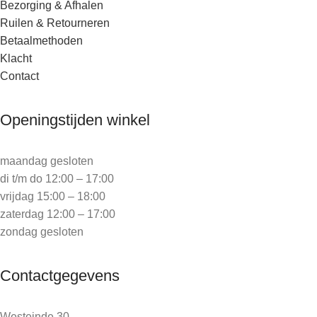
Bezorging & Afhalen
Ruilen & Retourneren
Betaalmethoden
Klacht
Contact
Openingstijden winkel
maandag gesloten
di t/m do 12:00 – 17:00
vrijdag 15:00 – 18:00
zaterdag 12:00 – 17:00
zondag gesloten
Contactgegevens
Westeinde 30