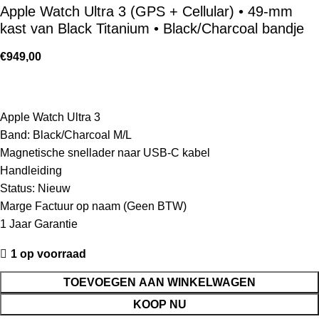
Apple Watch Ultra 3 (GPS + Cellular) • 49‑mm
kast van Black Titanium • Black/Charcoal bandje
€
949,00
Apple Watch Ultra 3
Band: Black/Charcoal M/L
Magnetische snellader naar USB-C kabel
Handleiding
Status: Nieuw
Marge Factuur op naam (Geen BTW)
1 Jaar Garantie
1 op voorraad
TOEVOEGEN AAN WINKELWAGEN
KOOP NU