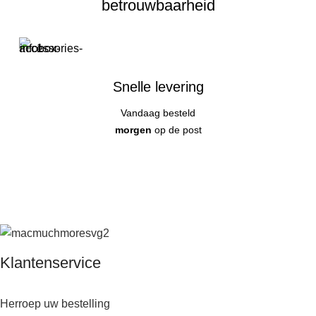
betrouwbaarheid
Snelle levering
Vandaag besteld
morgen
op de post
Klantenservice
Herroep uw bestelling