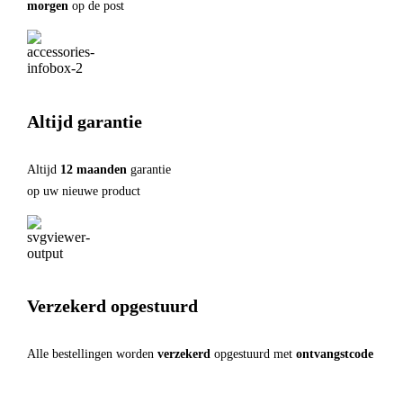
morgen
op de post
Altijd garantie
Altijd
12 maanden
garantie
op uw nieuwe product
Verzekerd opgestuurd
Alle bestellingen worden
verzekerd
opgestuurd met
ontvangstcode