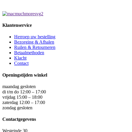
Klantenservice
Herroep uw bestelling
Bezorging & Afhalen
Ruilen & Retourneren
Betaalmethoden
Klacht
Contact
Openingstijden winkel
maandag gesloten
di t/m do 12:00 – 17:00
vrijdag 15:00 – 18:00
zaterdag 12:00 – 17:00
zondag gesloten
Contactgegevens
Westeinde 30