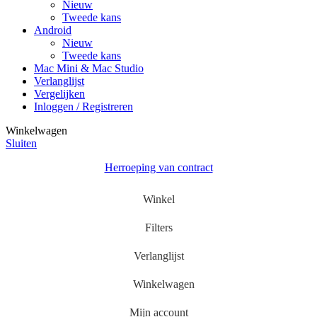
Nieuw
Tweede kans
Android
Nieuw
Tweede kans
Mac Mini & Mac Studio
Verlanglijst
Vergelijken
Inloggen / Registreren
Winkelwagen
Sluiten
Herroeping van contract
Winkel
Filters
Verlanglijst
Winkelwagen
Mijn account