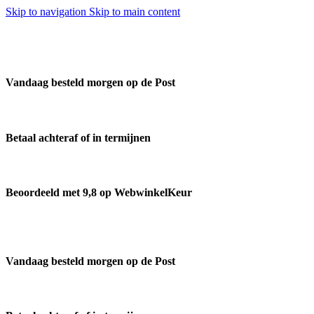
Skip to navigation
Skip to main content
Vandaag besteld morgen op de Post
Betaal achteraf of in termijnen
Beoordeeld met 9,8 op WebwinkelKeur
Vandaag besteld morgen op de Post