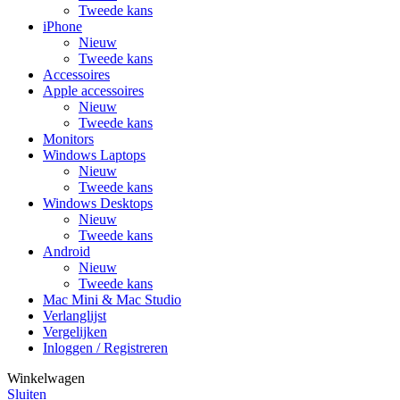
Tweede kans
iPhone
Nieuw
Tweede kans
Accessoires
Apple accessoires
Nieuw
Tweede kans
Monitors
Windows Laptops
Nieuw
Tweede kans
Windows Desktops
Nieuw
Tweede kans
Android
Nieuw
Tweede kans
Mac Mini & Mac Studio
Verlanglijst
Vergelijken
Inloggen / Registreren
Winkelwagen
Sluiten