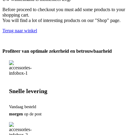
Before proceed to checkout you must add some products to your
shopping cart.
You will find a lot of interesting products on our "Shop" page.
Terug naar winkel
Profiteer van optimale zekerheid en betrouwbaarheid
Snelle levering
Vandaag besteld
morgen
op de post