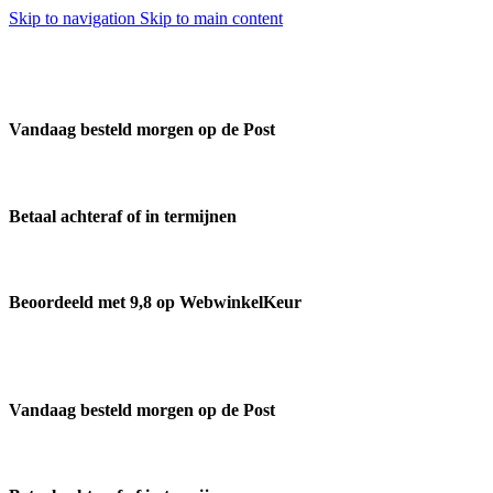
Skip to navigation
Skip to main content
Vandaag besteld morgen op de Post
Betaal achteraf of in termijnen
Beoordeeld met 9,8 op WebwinkelKeur
Vandaag besteld morgen op de Post