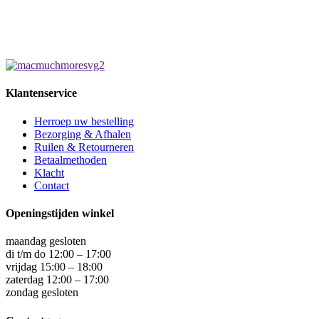
Klantenservice
Herroep uw bestelling
Bezorging & Afhalen
Ruilen & Retourneren
Betaalmethoden
Klacht
Contact
Openingstijden winkel
maandag gesloten
di t/m do 12:00 – 17:00
vrijdag 15:00 – 18:00
zaterdag 12:00 – 17:00
zondag gesloten