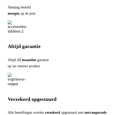
Vandaag besteld
morgen
op de post
Altijd garantie
Altijd
12 maanden
garantie
op uw nieuwe product
Verzekerd opgestuurd
Alle bestellingen worden
verzekerd
opgestuurd met
ontvangstcode