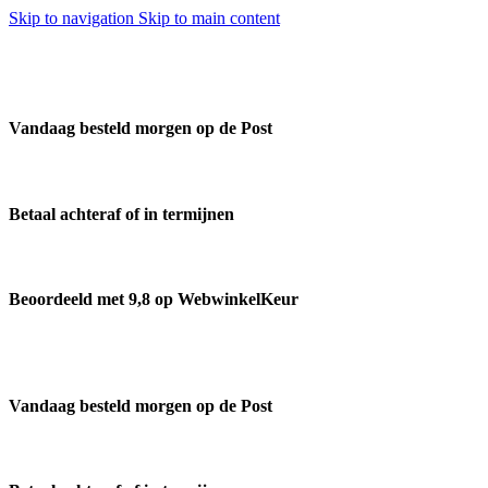
Skip to navigation
Skip to main content
Vandaag besteld morgen op de Post
Betaal achteraf of in termijnen
Beoordeeld met 9,8 op WebwinkelKeur
Vandaag besteld morgen op de Post