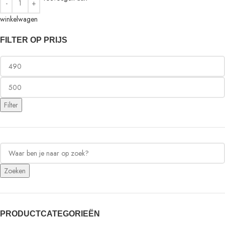
winkelwagen
FILTER OP PRIJS
Filter
Zoeken
PRODUCTCATEGORIEËN