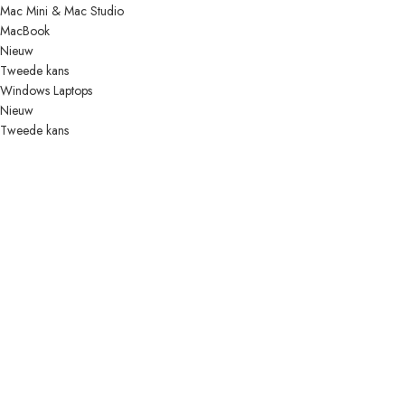
Mac Mini & Mac Studio
MacBook
Nieuw
Tweede kans
Windows Laptops
Nieuw
Tweede kans