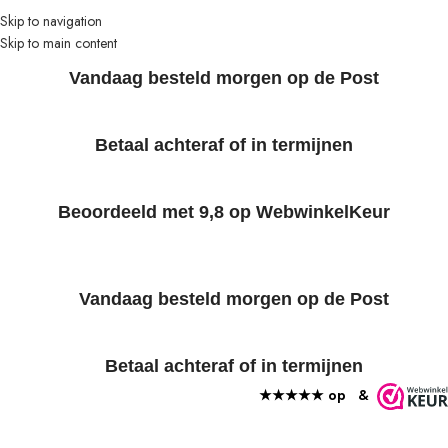
Skip to navigation
Skip to main content
Vandaag besteld morgen op de Post
Betaal achteraf of in termijnen
Beoordeeld met 9,8 op WebwinkelKeur
Vandaag besteld morgen op de Post
Betaal achteraf of in termijnen
★★★★★ op
&