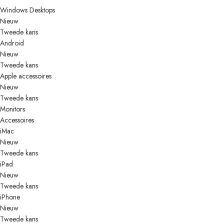
Windows Desktops
Nieuw
Tweede kans
Android
Nieuw
Tweede kans
Apple accessoires
Nieuw
Tweede kans
Monitors
Accessoires
iMac
Nieuw
Tweede kans
iPad
Nieuw
Tweede kans
iPhone
Nieuw
Tweede kans