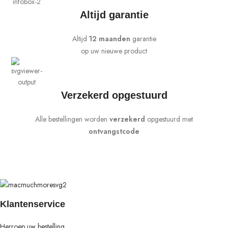
Altijd garantie
Altijd
12 maanden
garantie
op uw nieuwe product
Verzekerd opgestuurd
Alle bestellingen worden
verzekerd
opgestuurd met
ontvangstcode
Klantenservice
Herroep uw bestelling