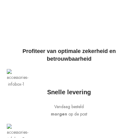
Profiteer van optimale zekerheid en
betrouwbaarheid
Snelle levering
Vandaag besteld
morgen
op de post