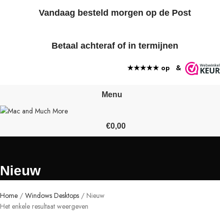
Vandaag besteld morgen op de Post
Betaal achteraf of in termijnen
★★★★★ op
&
Menu
€
0,00
Nieuw
Home
Windows Desktops
Nieuw
Het enkele resultaat weergeven