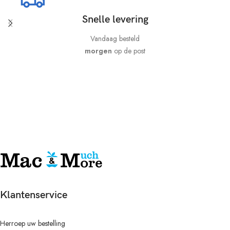
Snelle levering
Vandaag besteld
morgen
op de post
Klantenservice
Herroep uw bestelling