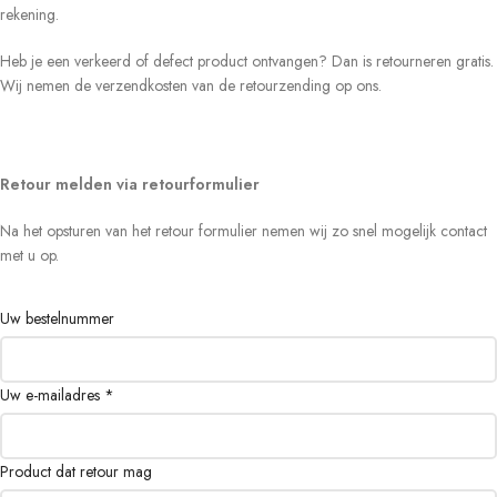
rekening.
Heb je een verkeerd of defect product ontvangen? Dan is retourneren gratis.
Wij nemen de verzendkosten van de retourzending op ons.
Retour melden via retourformulier
Na het opsturen van het retour formulier nemen wij zo snel mogelijk contact
met u op.
Uw bestelnummer
Uw e-mailadres
*
Product dat retour mag