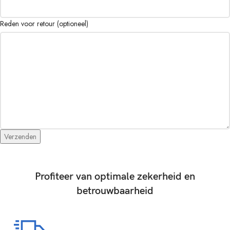
Reden voor retour (optioneel)
Verzenden
Profiteer van optimale zekerheid en
betrouwbaarheid