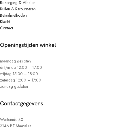
Bezorging & Afhalen
Ruilen & Retourneren
Betaalmethoden
Klacht
Contact
Openingstijden winkel
maandag gesloten
di t/m do 12:00 – 17:00
vrijdag 15:00 – 18:00
zaterdag 12:00 – 17:00
zondag gesloten
Contactgegevens
Westeinde 30
3146 BZ Maassluis