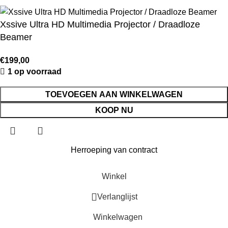
Xssive Ultra HD Multimedia Projector / Draadloze
Beamer
€
199,00
1 op voorraad
TOEVOEGEN AAN WINKELWAGEN
KOOP NU
Herroeping van contract
Winkel
Verlanglijst
Winkelwagen