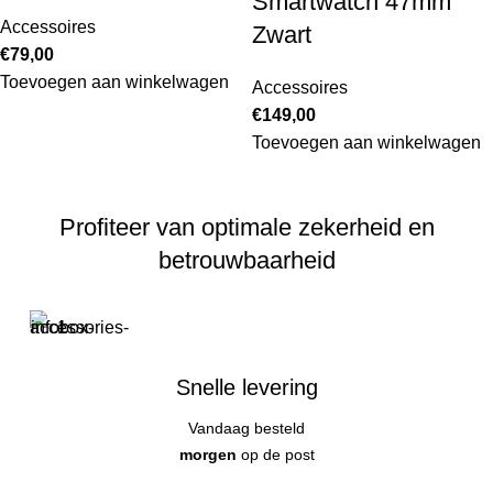
Smartwatch 47mm
Accessoires
Zwart
€
79,00
Toevoegen aan winkelwagen
Accessoires
€
149,00
Toevoegen aan winkelwagen
Profiteer van optimale zekerheid en
betrouwbaarheid
Snelle levering
Vandaag besteld
morgen
op de post