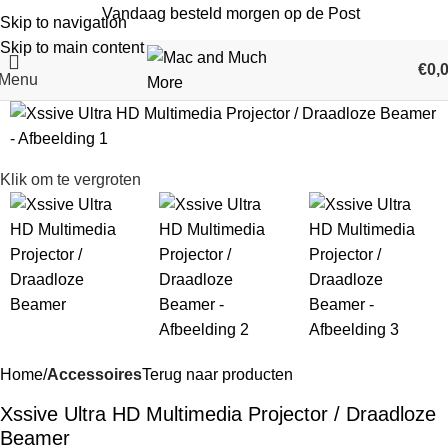
Vandaag besteld morgen op de Post
Skip to navigation
Skip to main content
€
0,
Menu
Klik om te vergroten
Home
Accessoires
Terug naar producten
Xssive Ultra HD Multimedia Projector / Draadloze
Beamer