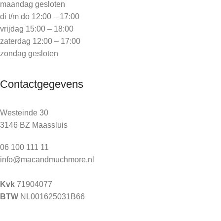
maandag gesloten
di t/m do 12:00 – 17:00
vrijdag 15:00 – 18:00
zaterdag 12:00 – 17:00
zondag gesloten
Contactgegevens
Westeinde 30
3146 BZ Maassluis
06 100 111 11
info@macandmuchmore.nl
Kvk
71904077
BTW
NL001625031B66