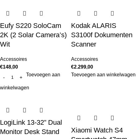
Eufy S220 SoloCam
Kodak ALARIS
2K (2 Solar Camera’s)
S3100f Dokumenten
Wit
Scanner
Accessoires
Accessoires
€
148,00
€
2.299,00
Toevoegen aan
Toevoegen aan winkelwagen
winkelwagen
LogiLink 13-32” Dual
Xiaomi Watch S4
Monitor Desk Stand