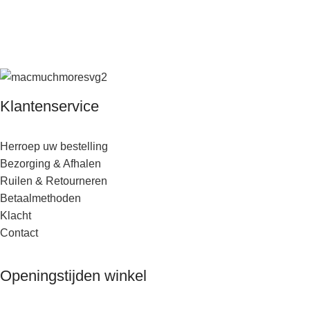
Klantenservice
Herroep uw bestelling
Bezorging & Afhalen
Ruilen & Retourneren
Betaalmethoden
Klacht
Contact
Openingstijden winkel