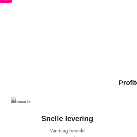
Profi
Snelle levering
Vandaag besteld