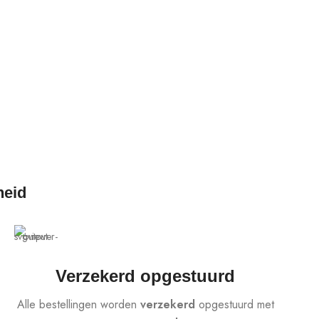
heid
Verzekerd opgestuurd
Alle bestellingen worden
verzekerd
opgestuurd met