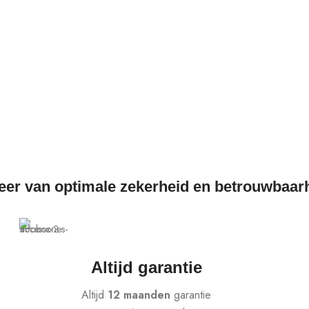
teer van optimale zekerheid en betrouwbaar
Altijd garantie
Altijd
12 maanden
garantie