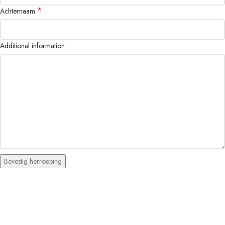
*
Achternaam
Additional information
Bevestig herroeping