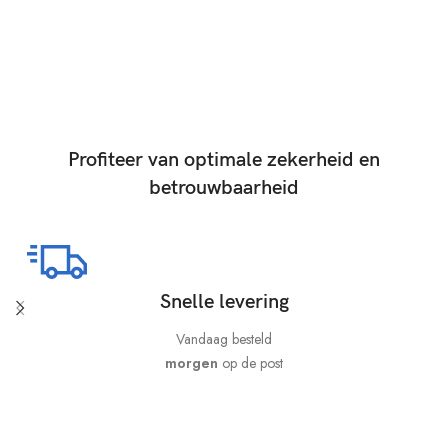
Profiteer van optimale zekerheid en
betrouwbaarheid
Snelle levering
Vandaag besteld
morgen
op de post