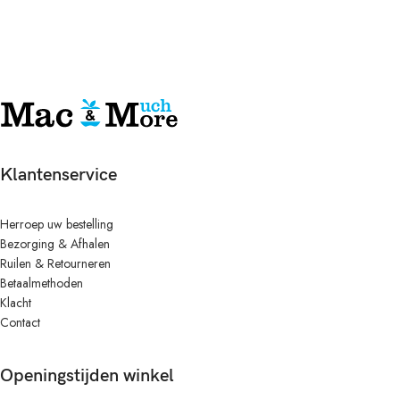
Klantenservice
Herroep uw bestelling
Bezorging & Afhalen
Ruilen & Retourneren
Betaalmethoden
Klacht
Contact
Openingstijden winkel