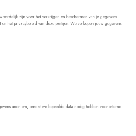
woordelijk zijn voor het verkrijgen en beschermen van je gegevens.
 en het privacybeleid van deze partijen. We verkopen jouw gegevens
egevens anoniem, omdat we bepaalde data nodig hebben voor interne