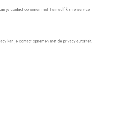
kan je contact opnemen met Twinwulf klantenservice.
y kan je contact opnemen met de privacy-autoriteit.