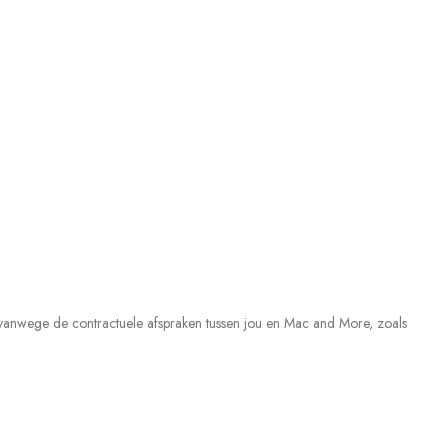
anwege de contractuele afspraken tussen jou en Mac and More, zoals