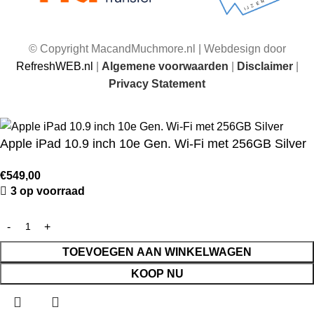
© Copyright MacandMuchmore.nl | Webdesign door
RefreshWEB.nl
|
Algemene voorwaarden
|
Disclaimer
|
Privacy Statement
Apple iPad 10.9 inch 10e Gen. Wi-Fi met 256GB Silver
€
549,00
3 op voorraad
TOEVOEGEN AAN WINKELWAGEN
KOOP NU