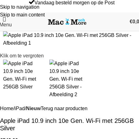
Vandaag besteld morgen op de Post
Skip to navigation
Skip to main content
€
0,
Menu
Klik om te vergroten
Home
iPad
Nieuw
Terug naar producten
Apple iPad 10.9 inch 10e Gen. Wi-Fi met 256GB
Silver