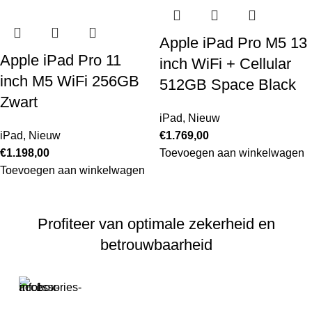
Apple iPad Pro M5 13
Apple iPad Pro 11
inch WiFi + Cellular
inch M5 WiFi 256GB
512GB Space Black
Zwart
iPad
,
Nieuw
iPad
,
Nieuw
€
1.769,00
€
1.198,00
Toevoegen aan winkelwagen
Toevoegen aan winkelwagen
Profiteer van optimale zekerheid en
betrouwbaarheid