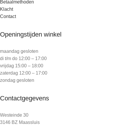
Betaalmethoden
Klacht
Contact
Openingstijden winkel
maandag gesloten
di t/m do 12:00 – 17:00
vrijdag 15:00 – 18:00
zaterdag 12:00 – 17:00
zondag gesloten
Contactgegevens
Westeinde 30
3146 BZ Maassluis