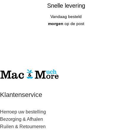
Snelle levering
Vandaag besteld
morgen
op de post
Klantenservice
Herroep uw bestelling
Bezorging & Afhalen
Ruilen & Retourneren