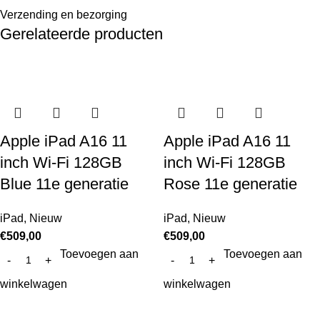
Verzending en bezorging
Gerelateerde producten
Apple iPad A16 11
Apple iPad A16 11
inch Wi-Fi 128GB
inch Wi-Fi 128GB
Blue 11e generatie
Rose 11e generatie
iPad
,
Nieuw
iPad
,
Nieuw
€
509,00
€
509,00
Toevoegen aan
Toevoegen aan
winkelwagen
winkelwagen