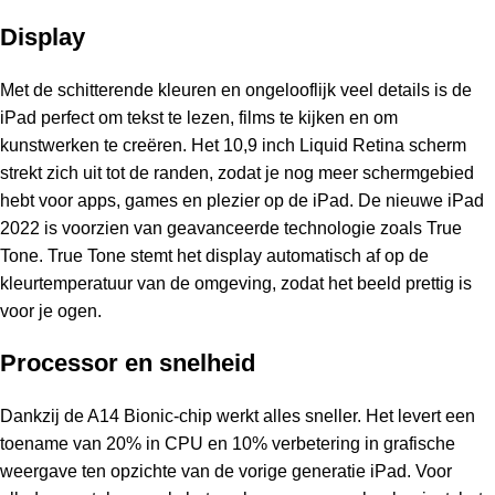
Display
Met de schitterende kleuren en ongelooflijk veel details is de
iPad perfect om tekst te lezen, films te kijken en om
kunstwerken te creëren. Het 10,9 inch Liquid Retina scherm
strekt zich uit tot de randen, zodat je nog meer schermgebied
hebt voor apps, games en plezier op de iPad. De nieuwe iPad
2022 is voorzien van geavanceerde technologie zoals True
Tone. True Tone stemt het display automatisch af op de
kleurtemperatuur van de omgeving, zodat het beeld prettig is
voor je ogen.
Processor en snelheid
Dankzij de A14 Bionic-chip werkt alles sneller. Het levert een
toename van 20% in CPU en 10% verbetering in grafische
weergave ten opzichte van de vorige generatie iPad. Voor