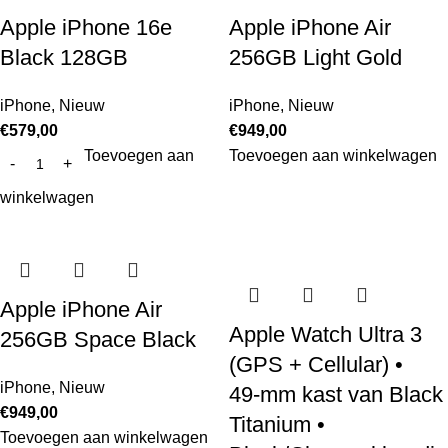
Apple iPhone 16e
Apple iPhone Air
Black 128GB
256GB Light Gold
iPhone
,
Nieuw
iPhone
,
Nieuw
€
579,00
€
949,00
Toevoegen aan
Toevoegen aan winkelwagen
winkelwagen
Apple iPhone Air
Apple Watch Ultra 3
256GB Space Black
(GPS + Cellular) •
iPhone
,
Nieuw
49‑mm kast van Black
€
949,00
Titanium •
Toevoegen aan winkelwagen