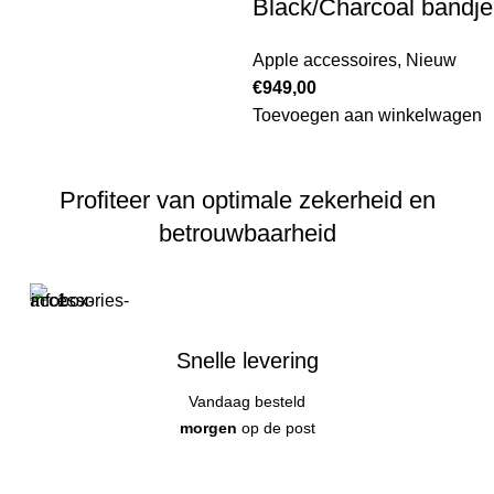
Black/Charcoal bandje
Apple accessoires
,
Nieuw
€
949,00
Toevoegen aan winkelwagen
Profiteer van optimale zekerheid en
betrouwbaarheid
Snelle levering
Vandaag besteld
morgen
op de post