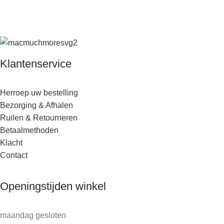
Klantenservice
Herroep uw bestelling
Bezorging & Afhalen
Ruilen & Retourneren
Betaalmethoden
Klacht
Contact
Openingstijden winkel
maandag gesloten