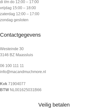
di t/m do 12:00 – 17:00
vrijdag 15:00 – 18:00
zaterdag 12:00 – 17:00
zondag gesloten
Contactgegevens
Westeinde 30
3146 BZ Maassluis
06 100 111 11
info@macandmuchmore.nl
Kvk
71904077
BTW
NL001625031B66
Veilig betalen