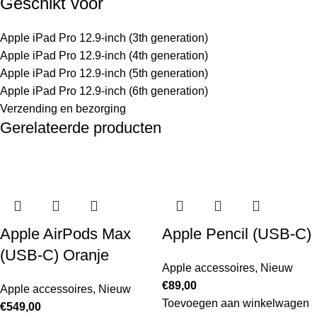
Geschikt voor
Apple iPad Pro 12.9-inch (3th generation)
Apple iPad Pro 12.9-inch (4th generation)
Apple iPad Pro 12.9-inch (5th generation)
Apple iPad Pro 12.9-inch (6th generation)
Verzending en bezorging
Gerelateerde producten
Apple AirPods Max
Apple Pencil (USB-C)
(USB-C) Oranje
Apple accessoires
,
Nieuw
€
89,00
Apple accessoires
,
Nieuw
Toevoegen aan winkelwagen
€
549,00