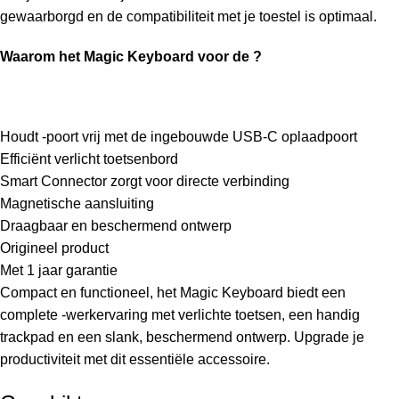
gewaarborgd en de compatibiliteit met je toestel is optimaal.
Waarom het Magic Keyboard voor de ?
Houdt -poort vrij met de ingebouwde USB-C oplaadpoort
Efficiënt verlicht toetsenbord
Smart Connector zorgt voor directe verbinding
Magnetische aansluiting
Draagbaar en beschermend ontwerp
Origineel product
Met 1 jaar garantie
Compact en functioneel, het Magic Keyboard biedt een
complete -werkervaring met verlichte toetsen, een handig
trackpad en een slank, beschermend ontwerp. Upgrade je
productiviteit met dit essentiële accessoire.