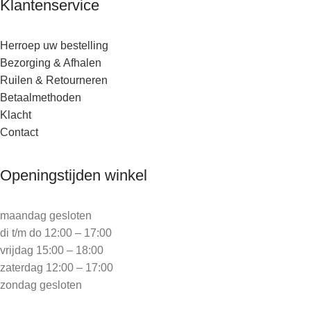
Klantenservice
Herroep uw bestelling
Bezorging & Afhalen
Ruilen & Retourneren
Betaalmethoden
Klacht
Contact
Openingstijden winkel
maandag gesloten
di t/m do 12:00 – 17:00
vrijdag 15:00 – 18:00
zaterdag 12:00 – 17:00
zondag gesloten