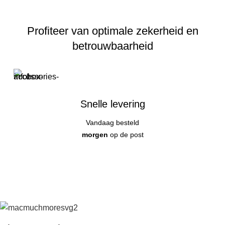
Profiteer van optimale zekerheid en
betrouwbaarheid
Snelle levering
Vandaag besteld
morgen
op de post