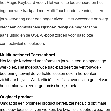
het Magic Keyboard voor . Het verlichte toetsenbord en het
ingebouwde trackpad met Multi Touch ondersteuning, tillen
jouw -ervaring naar een hoger niveau. Het zwevende ontwerp
biedt een comfortabele kijkhoek, terwijl de magnetische
aansluiting en de USB-C-poort zorgen voor naadloze
connectiviteit en opladen.
Multifunctioneel Toetsenbord
Het Magic Keyboard transformeert jouw in een laptopachtige
werkplek. Het ingebouwde trackpad geeft de vertrouwde -
bediening, terwijl de verlichte toetsen ook in het donker
zichtbaar blijven. Werk efficiënt, zelfs ’s avonds, en geniet van
het comfort van een ergonomische kijkhoek.
Origineel product
Omdat dit een origineel product betreft, zal het altijd optimaal
met jouw toestel blijven werken. De kwaliteit is betrouwbaar en