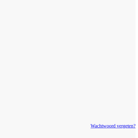
Wachtwoord vergeten?