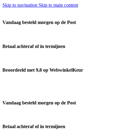
Skip to navigation
Skip to main content
Vandaag besteld morgen op de Post
Betaal achteraf of in termijnen
Beoordeeld met 9,8 op WebwinkelKeur
Vandaag besteld morgen op de Post
Betaal achteraf of in termijnen