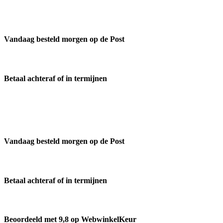
Vandaag besteld morgen op de Post
Betaal achteraf of in termijnen
Vandaag besteld morgen op de Post
Betaal achteraf of in termijnen
Beoordeeld met 9,8 op WebwinkelKeur