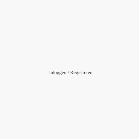
Inloggen / Registreren