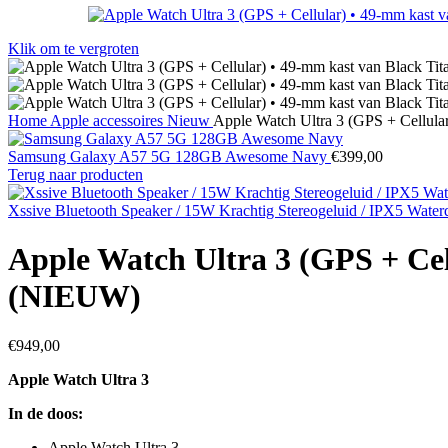
Klik om te vergroten
Home
Apple accessoires
Nieuw
Apple Watch Ultra 3 (GPS + Cellula
Samsung Galaxy A57 5G 128GB Awesome Navy
€
399,00
Terug naar producten
Xssive Bluetooth Speaker / 15W Krachtig Stereogeluid / IPX5 Water
Apple Watch Ultra 3 (GPS + Cel
(NIEUW)
€
949,00
Apple Watch Ultra 3
In de doos:
Apple Watch Ultra 3