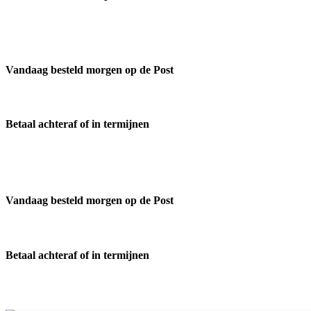
Vandaag besteld morgen op de Post
Betaal achteraf of in termijnen
Vandaag besteld morgen op de Post
Betaal achteraf of in termijnen