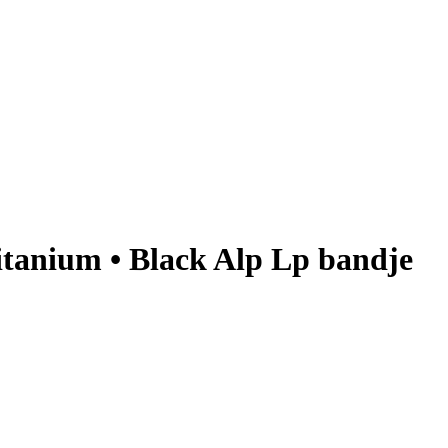
itanium • Black Alp Lp bandje