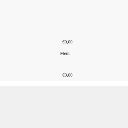
€
0,00
Menu
€
0,00