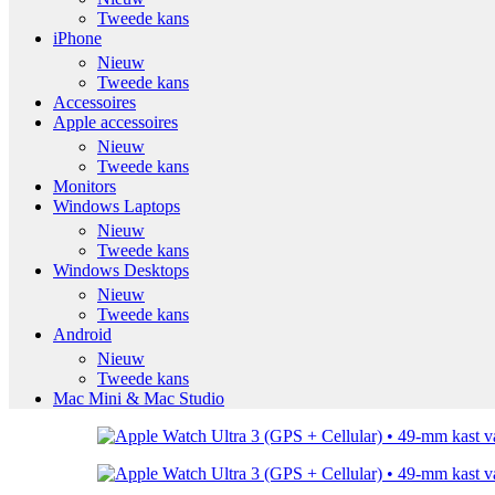
Tweede kans
iPhone
Nieuw
Tweede kans
Accessoires
Apple accessoires
Nieuw
Tweede kans
Monitors
Windows Laptops
Nieuw
Tweede kans
Windows Desktops
Nieuw
Tweede kans
Android
Nieuw
Tweede kans
Mac Mini & Mac Studio