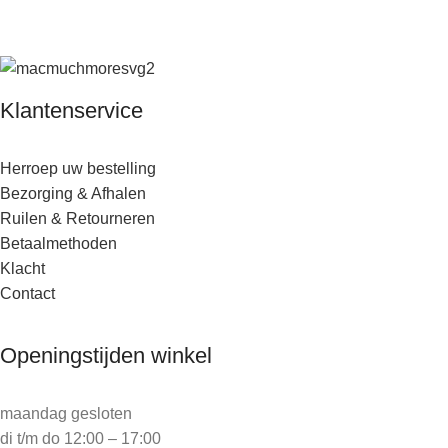
Klantenservice
Herroep uw bestelling
Bezorging & Afhalen
Ruilen & Retourneren
Betaalmethoden
Klacht
Contact
Openingstijden winkel
maandag gesloten
di t/m do 12:00 – 17:00