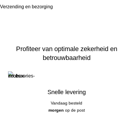
Verzending en bezorging
Profiteer van optimale zekerheid en
betrouwbaarheid
Snelle levering
Vandaag besteld
morgen
op de post