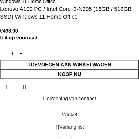
Lenovo A100 PC / Intel Core i3-N305 (16GB / 512GB
SSD) Windows 11 Home Office
€
498,00
4 op voorraad
TOEVOEGEN AAN WINKELWAGEN
KOOP NU
Herroeping van contract
Winkel
Verlanglijst