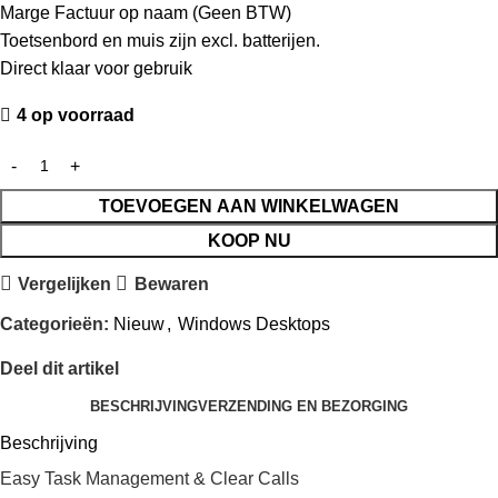
Marge Factuur op naam (Geen BTW)
Toetsenbord en muis zijn excl. batterijen.
Direct klaar voor gebruik
4 op voorraad
TOEVOEGEN AAN WINKELWAGEN
KOOP NU
Vergelijken
Bewaren
Categorieën:
Nieuw
,
Windows Desktops
Deel dit artikel
BESCHRIJVING
VERZENDING EN BEZORGING
Beschrijving
Easy Task Management & Clear Calls