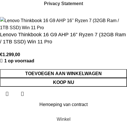
Privacy Statement
Lenovo Thinkbook 16 G9 AHP 16” Ryzen 7 (32GB Ram
/ 1TB SSD) Win 11 Pro
€
1.299,00
1 op voorraad
TOEVOEGEN AAN WINKELWAGEN
KOOP NU
Herroeping van contract
Winkel