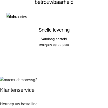
betrouwbaarheid
Snelle levering
Vandaag besteld
morgen
op de post
Klantenservice
Herroep uw bestelling