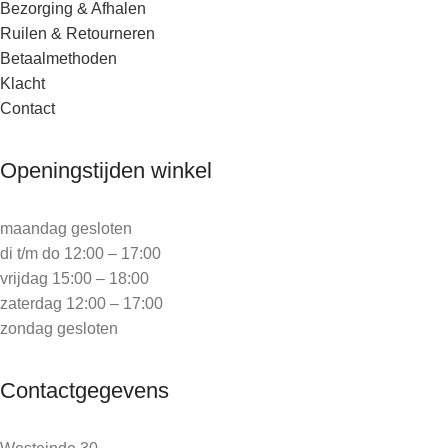
Bezorging & Afhalen
Ruilen & Retourneren
Betaalmethoden
Klacht
Contact
Openingstijden winkel
maandag gesloten
di t/m do 12:00 – 17:00
vrijdag 15:00 – 18:00
zaterdag 12:00 – 17:00
zondag gesloten
Contactgegevens