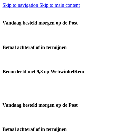
Skip to navigation
Skip to main content
Vandaag besteld morgen op de Post
Betaal achteraf of in termijnen
Beoordeeld met 9,8 op WebwinkelKeur
Vandaag besteld morgen op de Post
Betaal achteraf of in termijnen