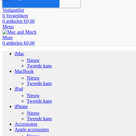
Verlanglijst
0
Vergelijken
0
artikelen
€
0,00
Menu
0
artikelen
€
0,00
iMac
Nieuw
Tweede kans
MacBook
Nieuw
Tweede kans
iPad
Nieuw
Tweede kans
iPhone
Nieuw
Tweede kans
Accessoires
Apple accessoires