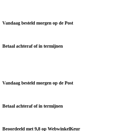
Vandaag besteld morgen op de Post
Betaal achteraf of in termijnen
Vandaag besteld morgen op de Post
Betaal achteraf of in termijnen
Beoordeeld met 9,8 op WebwinkelKeur