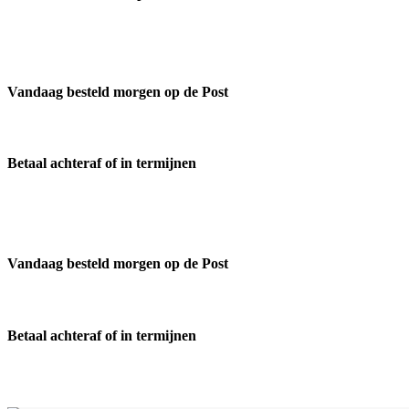
Vandaag besteld morgen op de Post
Betaal achteraf of in termijnen
Vandaag besteld morgen op de Post
Betaal achteraf of in termijnen