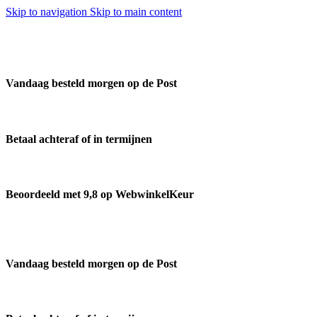
Skip to navigation
Skip to main content
Vandaag besteld morgen op de Post
Betaal achteraf of in termijnen
Beoordeeld met 9,8 op WebwinkelKeur
Vandaag besteld morgen op de Post