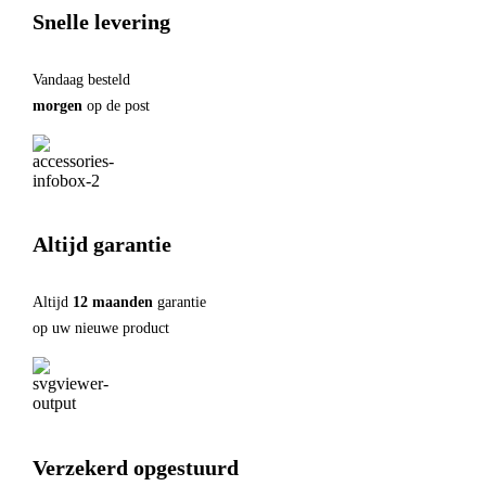
Snelle levering
Vandaag besteld
morgen
op de post
Altijd garantie
Altijd
12 maanden
garantie
op uw nieuwe product
Verzekerd opgestuurd