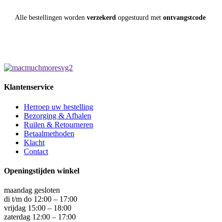
Alle bestellingen worden
verzekerd
opgestuurd met
ontvangstcode
Klantenservice
Herroep uw bestelling
Bezorging & Afhalen
Ruilen & Retourneren
Betaalmethoden
Klacht
Contact
Openingstijden winkel
maandag gesloten
di t/m do 12:00 – 17:00
vrijdag 15:00 – 18:00
zaterdag 12:00 – 17:00