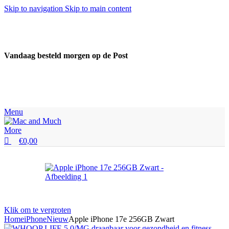
0
Skip to navigation
Skip to main content
Vandaag besteld morgen op de Post
Menu
€
0,00
Klik om te vergroten
Home
iPhone
Nieuw
Apple iPhone 17e 256GB Zwart