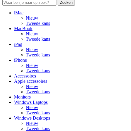
Zoeken
iMac
Nieuw
Tweede kans
MacBook
Nieuw
Tweede kans
iPad
Nieuw
Tweede kans
iPhone
Nieuw
Tweede kans
Accessoires
Apple accessoires
Nieuw
Tweede kans
Monitors
Windows Laptops
Nieuw
Tweede kans
Windows Desktops
Nieuw
Tweede kans