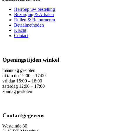
Herroep uw bestelling
Bezorging & Afhalen
Ruilen & Retourneren
Betaalmethoden
Klacht
Contact
Openingstijden winkel
maandag gesloten
di t/m do 12:00 – 17:00
vrijdag 15:00 – 18:00
zaterdag 12:00 – 17:00
zondag gesloten
Contactgegevens
Westeinde 30