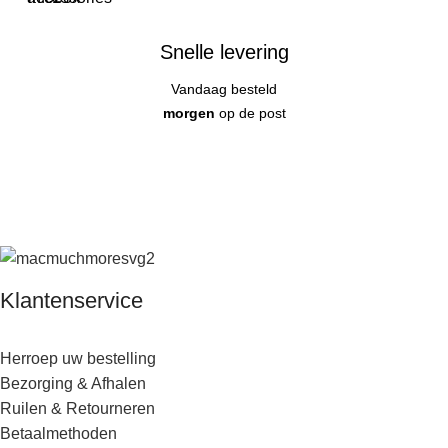
Snelle levering
Vandaag besteld
morgen
op de post
Klantenservice
Herroep uw bestelling
Bezorging & Afhalen
Ruilen & Retourneren
Betaalmethoden