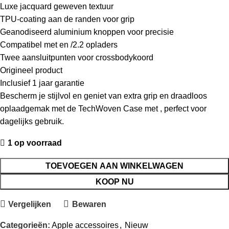
Luxe jacquard geweven textuur
TPU-coating aan de randen voor grip
Geanodiseerd aluminium knoppen voor precisie
Compatibel met en /2.2 opladers
Twee aansluitpunten voor crossbodykoord
Origineel product
Inclusief 1 jaar garantie
Bescherm je stijlvol en geniet van extra grip en draadloos
oplaadgemak met de TechWoven Case met , perfect voor
dagelijks gebruik.
1 op voorraad
TOEVOEGEN AAN WINKELWAGEN
KOOP NU
Vergelijken
Bewaren
Categorieën:
Apple accessoires
,
Nieuw