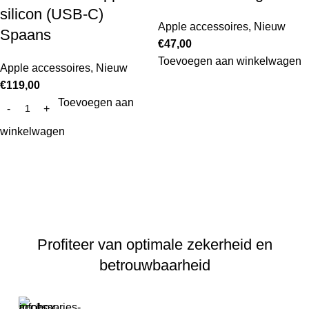
silicon (USB-C)
Apple accessoires
,
Nieuw
Spaans
€
47,00
Toevoegen aan winkelwagen
Apple accessoires
,
Nieuw
€
119,00
Toevoegen aan
winkelwagen
Profiteer van optimale zekerheid en
betrouwbaarheid