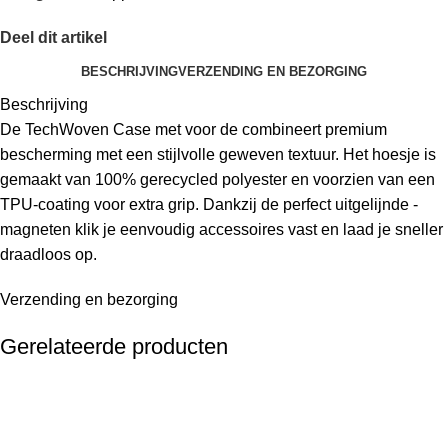
Deel dit artikel
BESCHRIJVING
VERZENDING EN BEZORGING
Beschrijving
De TechWoven Case met voor de combineert premium
bescherming met een stijlvolle geweven textuur. Het hoesje is
gemaakt van 100% gerecycled polyester en voorzien van een
TPU-coating voor extra grip. Dankzij de perfect uitgelijnde -
magneten klik je eenvoudig accessoires vast en laad je sneller
draadloos op.
Verzending en bezorging
Gerelateerde producten