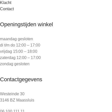
Klacht
Contact
Openingstijden winkel
maandag gesloten
di t/m do 12:00 – 17:00
vrijdag 15:00 – 18:00
zaterdag 12:00 – 17:00
zondag gesloten
Contactgegevens
Westeinde 30
3146 BZ Maassluis
06 100 111 11