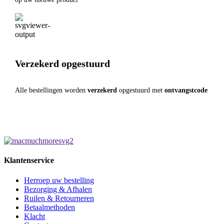
Verzekerd opgestuurd
Alle bestellingen worden
verzekerd
opgestuurd met
ontvangstcode
Klantenservice
Herroep uw bestelling
Bezorging & Afhalen
Ruilen & Retourneren
Betaalmethoden
Klacht