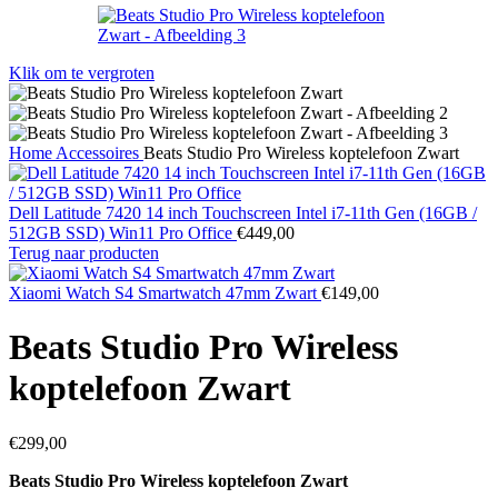
Klik om te vergroten
Home
Accessoires
Beats Studio Pro Wireless koptelefoon Zwart
Dell Latitude 7420 14 inch Touchscreen Intel i7-11th Gen (16GB /
512GB SSD) Win11 Pro Office
€
449,00
Terug naar producten
Xiaomi Watch S4 Smartwatch 47mm Zwart
€
149,00
Beats Studio Pro Wireless
koptelefoon Zwart
€
299,00
Beats Studio Pro Wireless koptelefoon Zwart