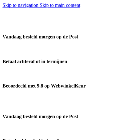
Skip to navigation
Skip to main content
Vandaag besteld morgen op de Post
Betaal achteraf of in termijnen
Beoordeeld met 9,8 op WebwinkelKeur
Vandaag besteld morgen op de Post