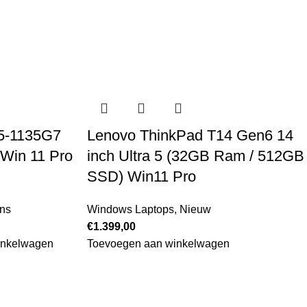
5-1135G7
Lenovo ThinkPad T14 Gen6 14
Win 11 Pro
inch Ultra 5 (32GB Ram / 512GB
SSD) Win11 Pro
ns
Windows Laptops
,
Nieuw
€
1.399,00
inkelwagen
Toevoegen aan winkelwagen