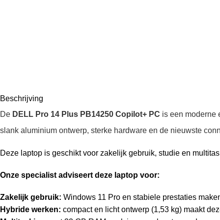
Beschrijving
De
DELL Pro 14 Plus PB14250 Copilot+ PC
is een moderne en
slank aluminium ontwerp, sterke hardware en de nieuwste connec
Deze laptop is geschikt voor zakelijk gebruik, studie en multit
Onze specialist adviseert deze laptop voor:
Zakelijk gebruik:
Windows 11 Pro en stabiele prestaties maken
Hybride werken:
compact en licht ontwerp (1,53 kg) maakt dez