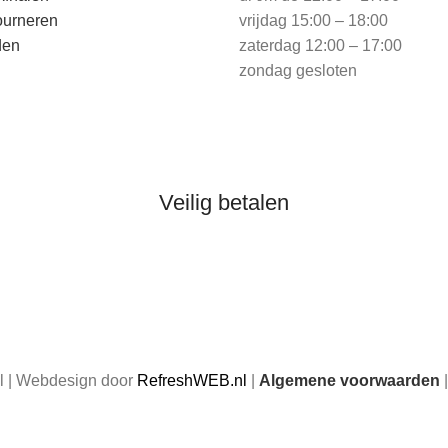
ourneren
vrijdag 15:00 – 18:00
den
zaterdag 12:00 – 17:00
zondag gesloten
Veilig betalen
 | Webdesign door
RefreshWEB.nl
|
Algemene voorwaarden