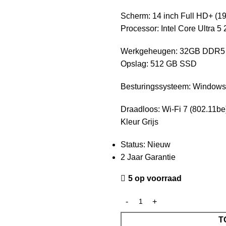
Scherm: 14 inch Full HD+ (
Processor: Intel Core Ultra 5
Werkgeheugen: 32GB DDR5
Opslag: 512 GB SSD
Besturingssysteem: Windows 1
Draadloos: Wi-Fi 7 (802.11be)
Kleur Grijs
Status: Nieuw
2 Jaar Garantie
5 op voorraad
T