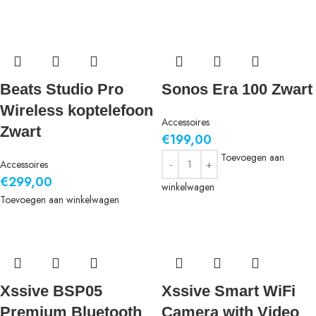
Beats Studio Pro
Sonos Era 100 Zwart
Wireless koptelefoon
Accessoires
Zwart
€
199,00
Toevoegen aan
Accessoires
€
299,00
winkelwagen
Toevoegen aan winkelwagen
Xssive BSP05
Xssive Smart WiFi
Premium Bluetooth
Camera with Video