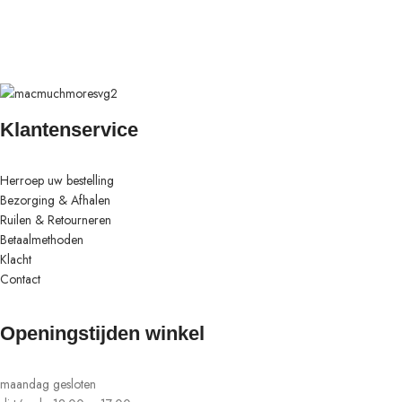
Klantenservice
Herroep uw bestelling
Bezorging & Afhalen
Ruilen & Retourneren
Betaalmethoden
Klacht
Contact
Openingstijden winkel
maandag gesloten