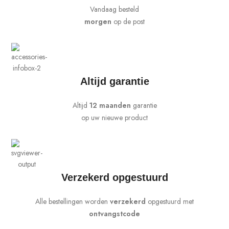
Vandaag besteld
morgen
op de post
Altijd garantie
Altijd
12 maanden
garantie
op uw nieuwe product
Verzekerd opgestuurd
Alle bestellingen worden
verzekerd
opgestuurd met
ontvangstcode