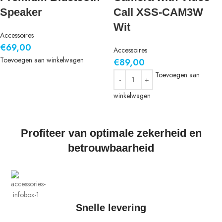
Speaker
Call XSS-CAM3W
Wit
Accessoires
€
69,00
Accessoires
Toevoegen aan winkelwagen
€
89,00
Toevoegen aan
winkelwagen
Profiteer van optimale zekerheid en
betrouwbaarheid
Snelle levering