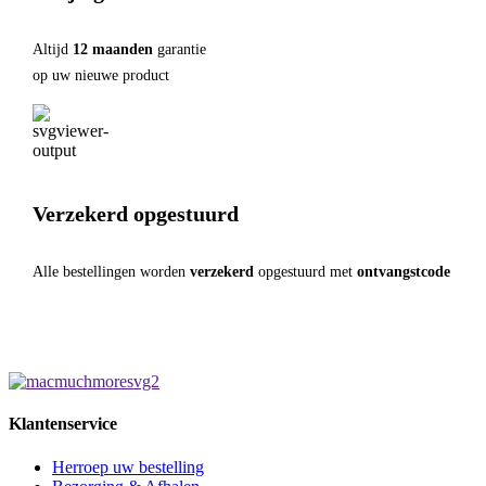
Altijd
12 maanden
garantie
op uw nieuwe product
Verzekerd opgestuurd
Alle bestellingen worden
verzekerd
opgestuurd met
ontvangstcode
Klantenservice
Herroep uw bestelling