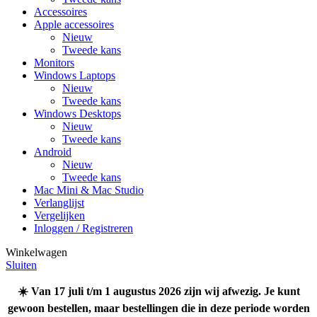
Accessoires
Apple accessoires
Nieuw
Tweede kans
Monitors
Windows Laptops
Nieuw
Tweede kans
Windows Desktops
Nieuw
Tweede kans
Android
Nieuw
Tweede kans
Mac Mini & Mac Studio
Verlanglijst
Vergelijken
Inloggen / Registreren
Winkelwagen
Sluiten
☀️ Van 17 juli t/m 1 augustus 2026 zijn wij afwezig. Je kunt
gewoon bestellen, maar bestellingen die in deze periode worden