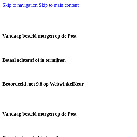
Skip to navigation
Skip to main content
Vandaag besteld morgen op de Post
Betaal achteraf of in termijnen
Beoordeeld met 9,8 op WebwinkelKeur
Vandaag besteld morgen op de Post