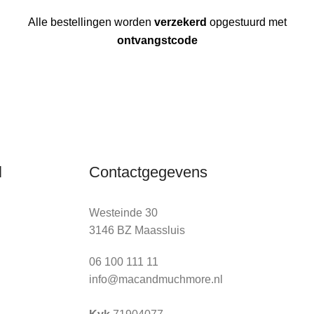
Alle bestellingen worden
verzekerd
opgestuurd met
ontvangstcode
l
Contactgegevens
Westeinde 30
3146 BZ Maassluis
06 100 111 11
info@macandmuchmore.nl