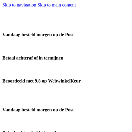
Skip to navigation
Skip to main content
Vandaag besteld morgen op de Post
Betaal achteraf of in termijnen
Beoordeeld met 9,8 op WebwinkelKeur
Vandaag besteld morgen op de Post