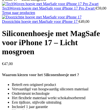
TechWoven hoesje met MagSafe voor iPhone 17 Pro Zwart
€
59,00
Terug naar producten
Doorzichtig hoesje met MagSafe voor iPhone 17
€
49,00
Siliconenhoesje met MagSafe
voor iPhone 17 – Licht
mosgroen
€
47,00
Waarom kiezen voor het Siliconenhoesje met ?
Betreft een origineel product
Vervaardigd van hoogwaardig siliconen materiaal
Ondersteunt technologie
Het flexibele materiaal werkt schokabsorberend
Een tijdloze, stijlvolle uitstraling
Inclusief 1 jaar garantie