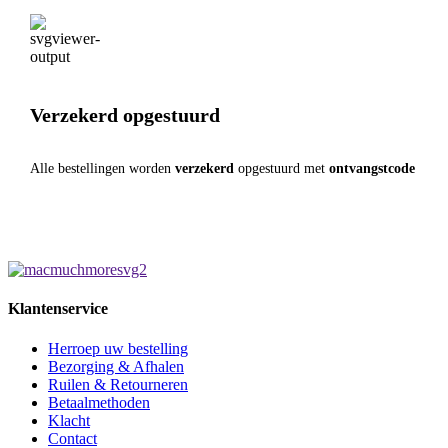
Verzekerd opgestuurd
Alle bestellingen worden
verzekerd
opgestuurd met
ontvangstcode
Klantenservice
Herroep uw bestelling
Bezorging & Afhalen
Ruilen & Retourneren
Betaalmethoden
Klacht
Contact