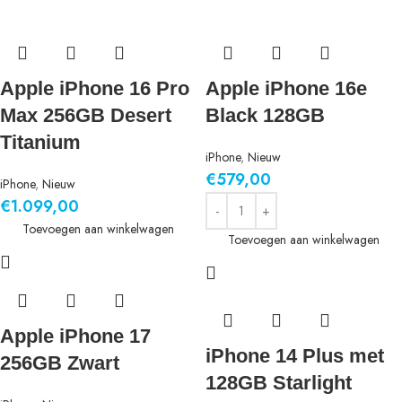
Apple iPhone 16 Pro
Apple iPhone 16e
Max 256GB Desert
Black 128GB
Titanium
iPhone
,
Nieuw
€
579,00
iPhone
,
Nieuw
€
1.099,00
Toevoegen aan winkelwagen
Toevoegen aan winkelwagen
Apple iPhone 17
iPhone 14 Plus met
256GB Zwart
128GB Starlight