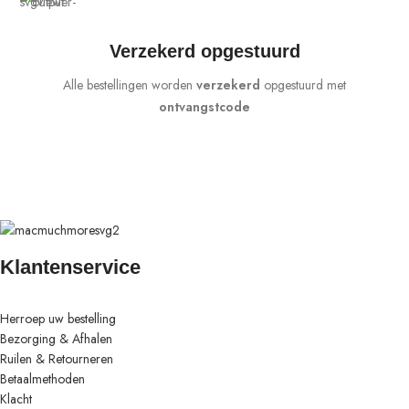
Verzekerd opgestuurd
Alle bestellingen worden
verzekerd
opgestuurd met
ontvangstcode
Klantenservice
Herroep uw bestelling
Bezorging & Afhalen
Ruilen & Retourneren
Betaalmethoden
Klacht