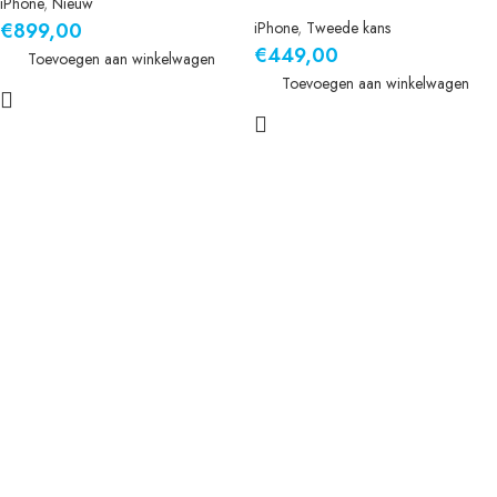
iPhone
,
Nieuw
€
899,00
iPhone
,
Tweede kans
€
449,00
Toevoegen aan winkelwagen
Toevoegen aan winkelwagen