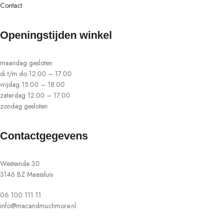
Contact
Openingstijden winkel
maandag gesloten
di t/m do 12:00 – 17:00
vrijdag 15:00 – 18:00
zaterdag 12:00 – 17:00
zondag gesloten
Contactgegevens
Westeinde 30
3146 BZ Maassluis
06 100 111 11
info@macandmuchmore.nl