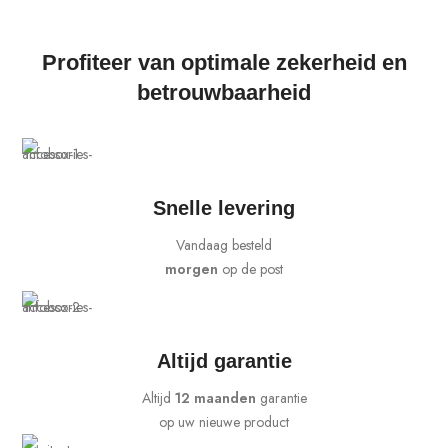
Profiteer van optimale zekerheid en
betrouwbaarheid
Snelle levering
Vandaag besteld
morgen
op de post
Altijd garantie
Altijd
12 maanden
garantie
op uw nieuwe product