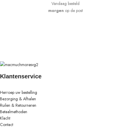
Vandaag besteld
morgen
op de post
Klantenservice
Herroep uw bestelling
Bezorging & Afhalen
Ruilen & Retourneren
Betaalmethoden
Klacht
Contact