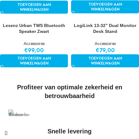
TOEVOEGEN AAN
TOEVOEGEN AAN
WINKELWAGEN
WINKELWAGEN
Lesenz Urban TWS Bluetooth
LogiLink 13-32” Dual Monitor
Speaker Zwart
Desk Stand
Accessoires
Accessoires
€
99,00
€
79,00
TOEVOEGEN AAN
TOEVOEGEN AAN
WINKELWAGEN
WINKELWAGEN
Profiteer van optimale zekerheid en
betrouwbaarheid
Snelle levering